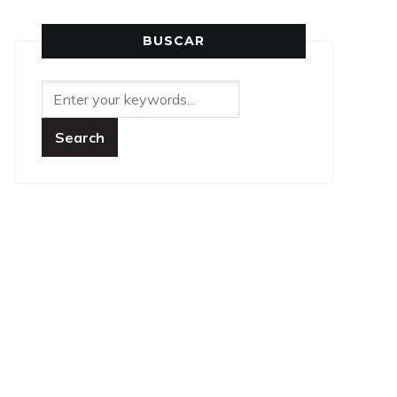
BUSCAR