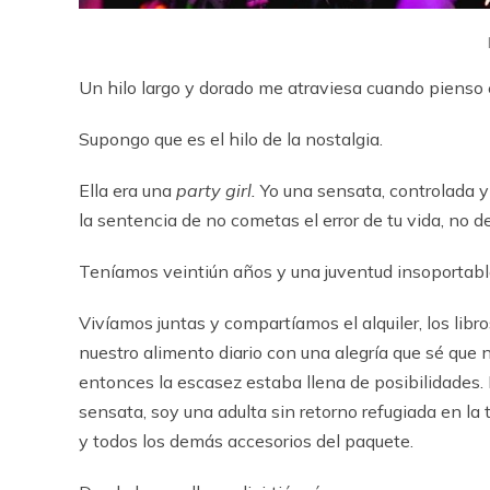
Un hilo largo y dorado me atraviesa cuando pienso 
Supongo que es el hilo de la nostalgia.
Ella era una
party
girl
.
Yo una sensata, controlada 
la sentencia de no cometas el error de tu vida, no d
Teníamos veintiún años y una juventud insoportabl
Vivíamos juntas y compartíamos el alquiler, los libros
nuestro alimento diario con una alegría que sé que 
entonces la escasez estaba llena de posibilidades
sensata, soy una adulta sin retorno refugiada en la
y todos los demás accesorios del paquete.