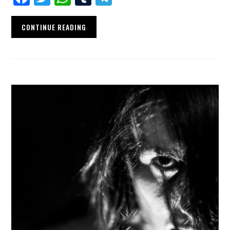
CONTINUE READING