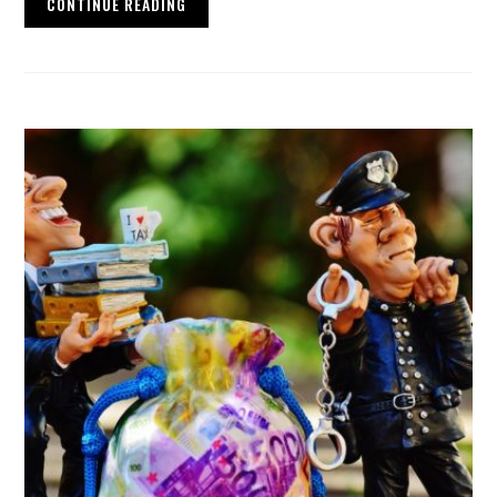
CONTINUE READING