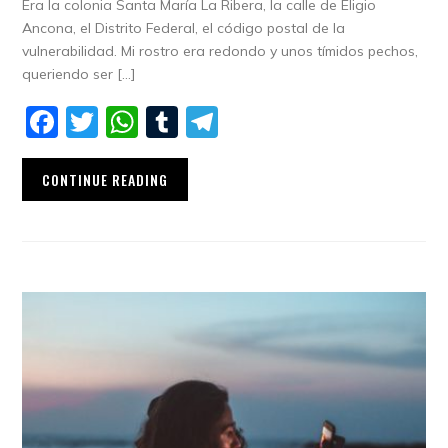
Era la colonia Santa María La Ribera, la calle de Eligio
Ancona, el Distrito Federal, el código postal de la
vulnerabilidad. Mi rostro era redondo y unos tímidos pechos,
queriendo ser […]
Facebook
Twitter
WhatsApp
Tumblr
Telegram
CONTINUE READING