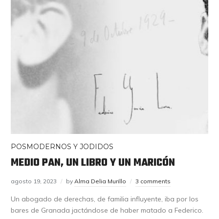
POSMODERNOS Y JODIDOS
MEDIO PAN, UN LIBRO Y UN MARICÓN
agosto 19, 2023
by
Alma Delia Murillo
3 comments
Un abogado de derechas, de familia influyente, iba por los
bares de Granada jactándose de haber matado a Federico.