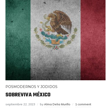
POSMODERNOS Y JODIDOS
SOBREVIVA MÉXICO
septiembre 22, 2023
by
Alma Delia Murillo
1 comment