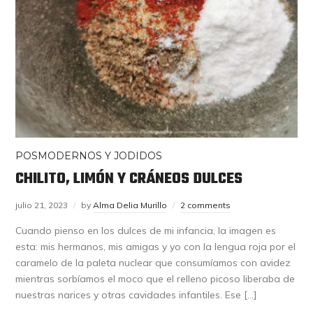
POSMODERNOS Y JODIDOS
CHILITO, LIMÓN Y CRÁNEOS DULCES
julio 21, 2023
by
Alma Delia Murillo
2 comments
Cuando pienso en los dulces de mi infancia, la imagen es
esta: mis hermanos, mis amigas y yo con la lengua roja por el
caramelo de la paleta nuclear que consumíamos con avidez
mientras sorbíamos el moco que el relleno picoso liberaba de
nuestras narices y otras cavidades infantiles. Ese […]