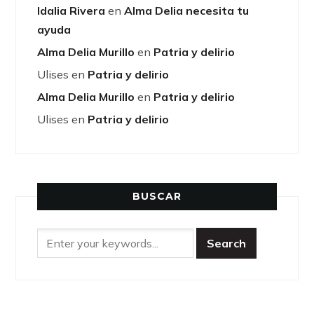
Idalia Rivera
en
Alma Delia necesita tu
ayuda
Alma Delia Murillo
en
Patria y delirio
Ulises
en
Patria y delirio
Alma Delia Murillo
en
Patria y delirio
Ulises
en
Patria y delirio
BUSCAR